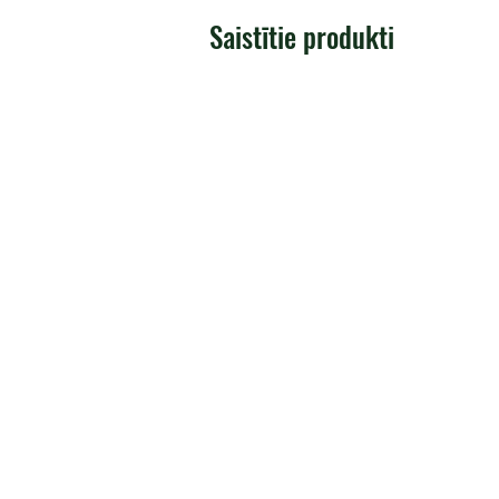
Saistītie produkti