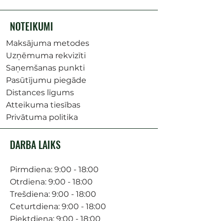
NOTEIKUMI
Maksājuma metodes
Uzņēmuma rekvizīti
Saņemšanas punkti
Pasūtījumu piegāde
Distances līgums
Atteikuma tiesības
Privātuma politika
DARBA LAIKS
Pirmdiena: 9:00 - 18:00
Otrdiena: 9:00 - 18:00
Trešdiena: 9:00 - 18:00
Ceturtdiena: 9:00 - 18:00
Piektdiena: 9:00 - 18:00