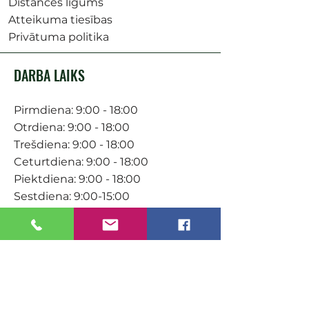
Distances līgums
Atteikuma tiesības
Privātuma politika
DARBA LAIKS
Pirmdiena: 9:00 - 18:00
Otrdiena: 9:00 - 18:00
Trešdiena: 9:00 - 18:00
Ceturtdiena: 9:00 - 18:00
Piektdiena: 9:00 - 18:00
Sestdiena: 9:00-15:00
KONTAKTI
Veikals / E-veikals