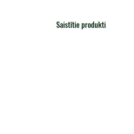
Saistītie produkti