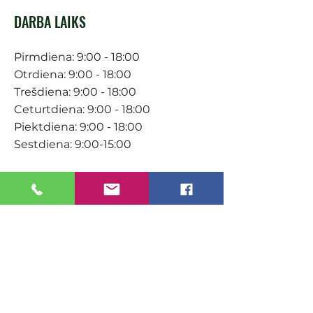
DARBA LAIKS
Pirmdiena: 9:00 - 18:00
Otrdiena: 9:00 - 18:00
Trešdiena: 9:00 - 18:00
Ceturtdiena: 9:00 - 18:00
Piektdiena: 9:00 - 18:00
Sestdiena: 9:00-15:00
KONTAKTI
Veikals / E-veikals
+371 27 316 670
info@darzacentrs.lv
Serviss