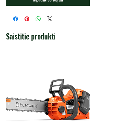
Saistītie produkti