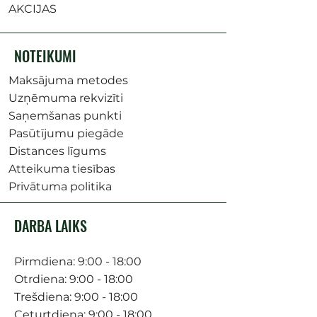
AKCIJAS
NOTEIKUMI
Maksājuma metodes
Uzņēmuma rekvizīti
Saņemšanas punkti
Pasūtījumu piegāde
Distances līgums
Atteikuma tiesības
Privātuma politika
DARBA LAIKS
Pirmdiena: 9:00 - 18:00
Otrdiena: 9:00 - 18:00
Trešdiena: 9:00 - 18:00
Ceturtdiena: 9:00 - 18:00