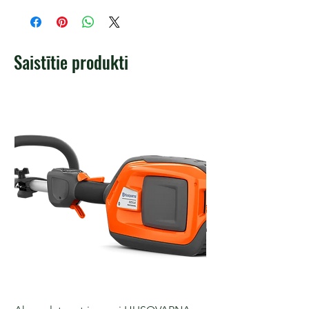
Saistītie produkti