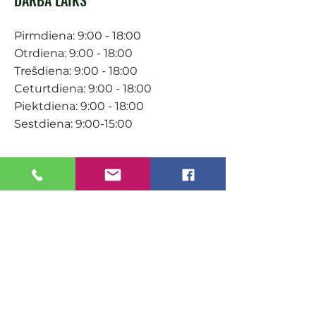
Pirmdiena: 9:00 - 18:00
Otrdiena: 9:00 - 18:00
Trešdiena: 9:00 - 18:00
Ceturtdiena: 9:00 - 18:00
Piektdiena: 9:00 - 18:00
Sestdiena: 9:00-15:00
KONTAKTI
Veikals / E-veikals
+371 27 316 670
info@darzacentrs.lv
Serviss
+371 22 144 433