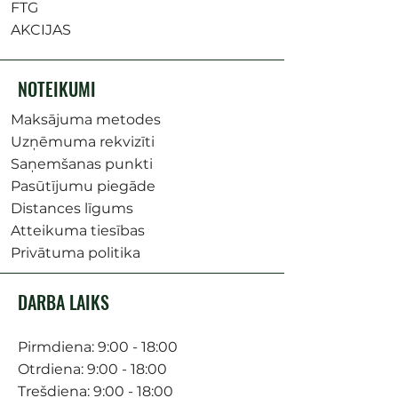
FTG
AKCIJAS
NOTEIKUMI
Maksājuma metodes
Uzņēmuma rekvizīti
Saņemšanas punkti
Pasūtījumu piegāde
Distances līgums
Atteikuma tiesības
Privātuma politika
DARBA LAIKS
Pirmdiena: 9:00 - 18:00
Otrdiena: 9:00 - 18:00
Trešdiena: 9:00 - 18:00