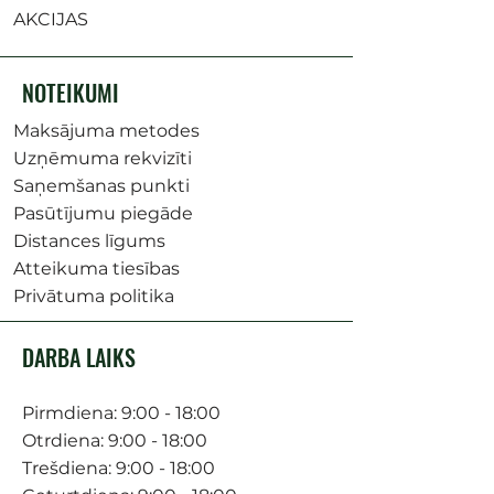
AKCIJAS
NOTEIKUMI
Maksājuma metodes
Uzņēmuma rekvizīti
Saņemšanas punkti
Pasūtījumu piegāde
Distances līgums
Atteikuma tiesības
Privātuma politika
DARBA LAIKS
Pirmdiena: 9:00 - 18:00
Otrdiena: 9:00 - 18:00
Trešdiena: 9:00 - 18:00