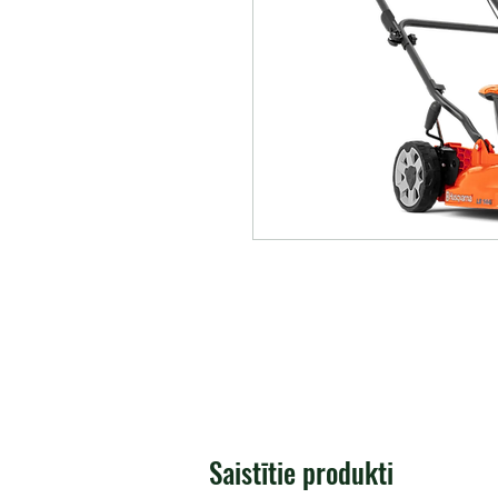
Saistītie produkti