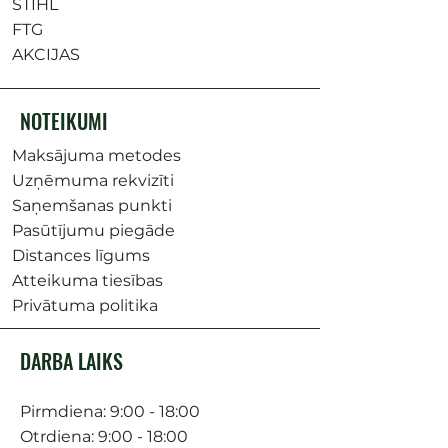
STIHL
FTG
AKCIJAS
NOTEIKUMI
Maksājuma metodes
Uzņēmuma rekvizīti
Saņemšanas punkti
Pasūtījumu piegāde
Distances līgums
Atteikuma tiesības
Privātuma politika
DARBA LAIKS
Pirmdiena: 9:00 - 18:00
Otrdiena: 9:00 - 18:00