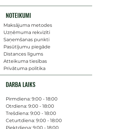
NOTEIKUMI
Maksājuma metodes
Uzņēmuma rekvizīti
Saņemšanas punkti
Pasūtījumu piegāde
Distances līgums
Atteikuma tiesības
Privātuma politika
DARBA LAIKS
Pirmdiena: 9:00 - 18:00
Otrdiena: 9:00 - 18:00
Trešdiena: 9:00 - 18:00
Ceturtdiena: 9:00 - 18:00
Piektdiena: 9:00 - 18:00