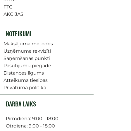
FTG
AKCIJAS
NOTEIKUMI
Maksājuma metodes
Uzņēmuma rekvizīti
Saņemšanas punkti
Pasūtījumu piegāde
Distances līgums
Atteikuma tiesības
Privātuma politika
DARBA LAIKS
Pirmdiena: 9:00 - 18:00
Otrdiena: 9:00 - 18:00