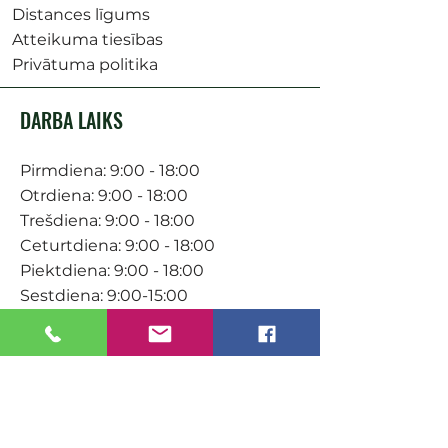
Distances līgums
Atteikuma tiesības
Privātuma politika
DARBA LAIKS
Pirmdiena: 9:00 - 18:00
Otrdiena: 9:00 - 18:00
Trešdiena: 9:00 - 18:00
Ceturtdiena: 9:00 - 18:00
Piektdiena: 9:00 - 18:00
Sestdiena: 9:00-15:00
KONTAKTI
Veikals / E-veikals