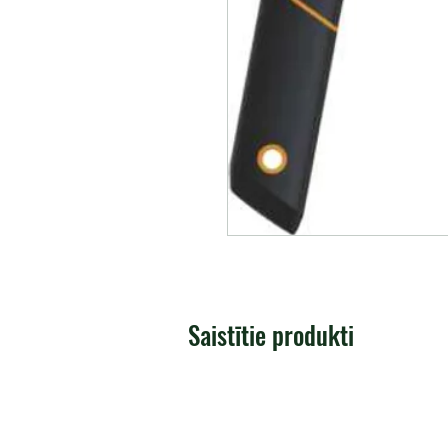
Saistītie produkti