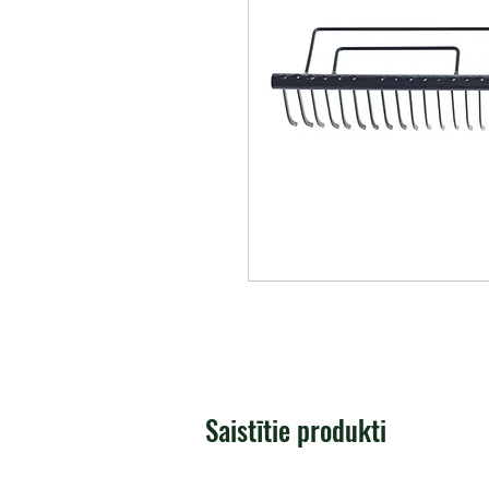
Saistītie produkti