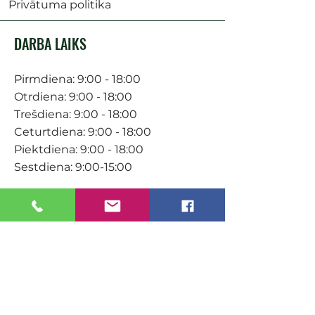
Privātuma politika
DARBA LAIKS
Pirmdiena: 9:00 - 18:00
Otrdiena: 9:00 - 18:00
Trešdiena: 9:00 - 18:00
Ceturtdiena: 9:00 - 18:00
Piektdiena: 9:00 - 18:00
Sestdiena: 9:00-15:00
KONTAKTI
Veikals / E-veikals
+371 27 316 670
info@darzacentrs.lv