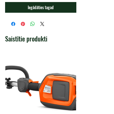
Iegādāties tagad
Saistītie produkti