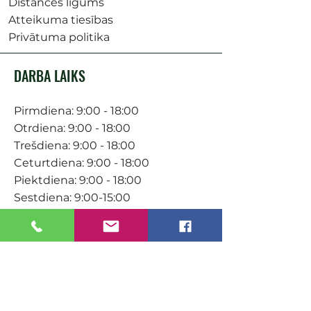
Distances līgums
Atteikuma tiesības
Privātuma politika
DARBA LAIKS
Pirmdiena: 9:00 - 18:00
Otrdiena: 9:00 - 18:00
Trešdiena: 9:00 - 18:00
Ceturtdiena: 9:00 - 18:00
Piektdiena: 9:00 - 18:00
Sestdiena: 9:00-15:00
KONTAKTI
Veikals / E-veikals