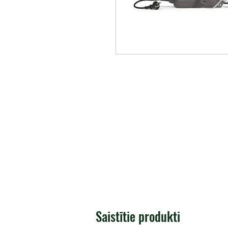
Saistītie produkti