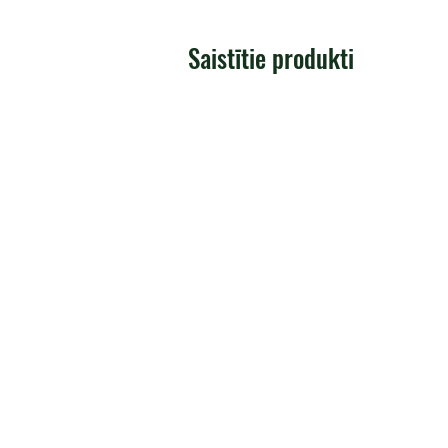
Saistītie produkti