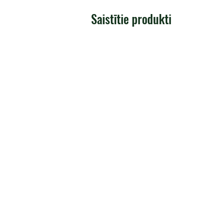
Saistītie produkti