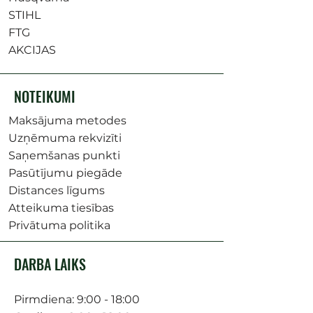
STIHL
FTG
AKCIJAS
NOTEIKUMI
Maksājuma metodes
Uzņēmuma rekvizīti
Saņemšanas punkti
Pasūtījumu piegāde
Distances līgums
Atteikuma tiesības
Privātuma politika
DARBA LAIKS
Pirmdiena: 9:00 - 18:00