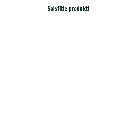
Saistītie produkti