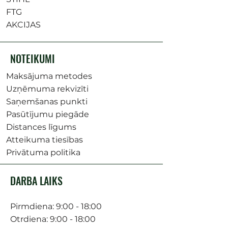
FTG
AKCIJAS
NOTEIKUMI
Maksājuma metodes
Uzņēmuma rekvizīti
Saņemšanas punkti
Pasūtījumu piegāde
Distances līgums
Atteikuma tiesības
Privātuma politika
DARBA LAIKS
Pirmdiena: 9:00 - 18:00
Otrdiena: 9:00 - 18:00