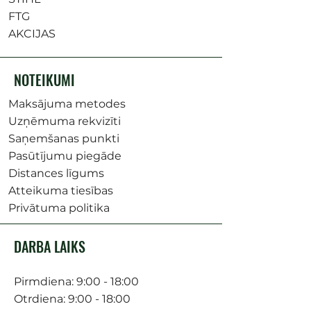
FTG
AKCIJAS
NOTEIKUMI
Maksājuma metodes
Uzņēmuma rekvizīti
Saņemšanas punkti
Pasūtījumu piegāde
Distances līgums
Atteikuma tiesības
Privātuma politika
DARBA LAIKS
Pirmdiena: 9:00 - 18:00
Otrdiena: 9:00 - 18:00