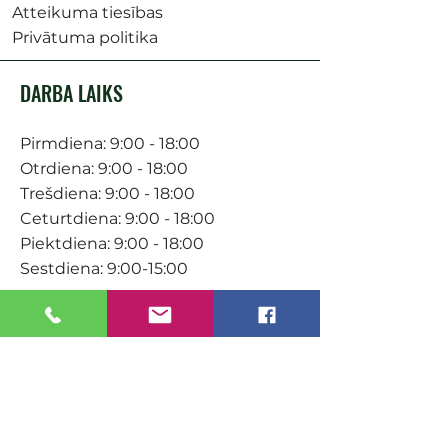
Atteikuma tiesības
Privātuma politika
DARBA LAIKS
Pirmdiena: 9:00 - 18:00
Otrdiena: 9:00 - 18:00
Trešdiena: 9:00 - 18:00
Ceturtdiena: 9:00 - 18:00
Piektdiena: 9:00 - 18:00
Sestdiena: 9:00-15:00
KONTAKTI
Veikals / E-veikals
+371 27 316 670