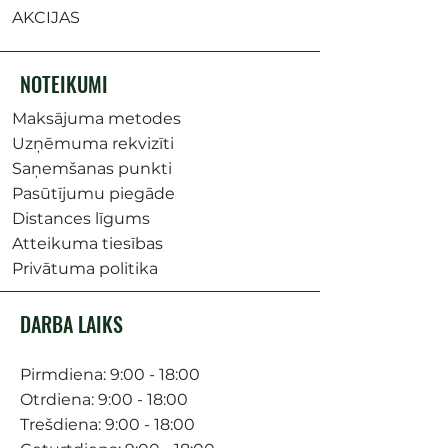
AKCIJAS
NOTEIKUMI
Maksājuma metodes
Uzņēmuma rekvizīti
Saņemšanas punkti
Pasūtījumu piegāde
Distances līgums
Atteikuma tiesības
Privātuma politika
DARBA LAIKS
Pirmdiena: 9:00 - 18:00
Otrdiena: 9:00 - 18:00
Trešdiena: 9:00 - 18:00