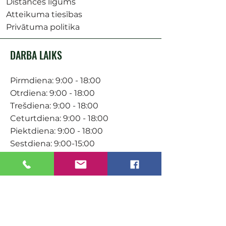
Distances līgums
Atteikuma tiesības
Privātuma politika
DARBA LAIKS
Pirmdiena: 9:00 - 18:00
Otrdiena: 9:00 - 18:00
Trešdiena: 9:00 - 18:00
Ceturtdiena: 9:00 - 18:00
Piektdiena: 9:00 - 18:00
Sestdiena: 9:00-15:00
KONTAKTI
Veikals / E-veikals