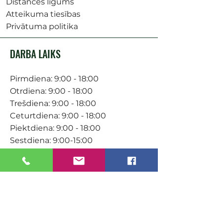
Distances līgums
Atteikuma tiesības
Privātuma politika
DARBA LAIKS
Pirmdiena: 9:00 - 18:00
Otrdiena: 9:00 - 18:00
Trešdiena: 9:00 - 18:00
Ceturtdiena: 9:00 - 18:00
Piektdiena: 9:00 - 18:00
Sestdiena: 9:00-15:00
KONTAKTI
Veikals / E-veikals