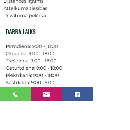
Distances līgums
Atteikuma tiesības
Privātuma politika
DARBA LAIKS
Pirmdiena: 9:00 - 18:00
Otrdiena: 9:00 - 18:00
Trešdiena: 9:00 - 18:00
Ceturtdiena: 9:00 - 18:00
Piektdiena: 9:00 - 18:00
Sestdiena: 9:00-15:00
KONTAKTI
Veikals / E-veikals