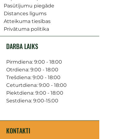
Pasūtījumu piegāde
Distances līgums
Atteikuma tiesības
Privātuma politika
DARBA LAIKS
Pirmdiena: 9:00 - 18:00
Otrdiena: 9:00 - 18:00
Trešdiena: 9:00 - 18:00
Ceturtdiena: 9:00 - 18:00
Piektdiena: 9:00 - 18:00
Sestdiena: 9:00-15:00
KONTAKTI