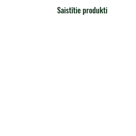
Saistītie produkti