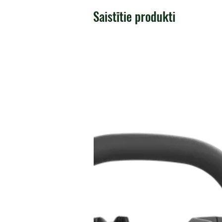
Saistītie produkti