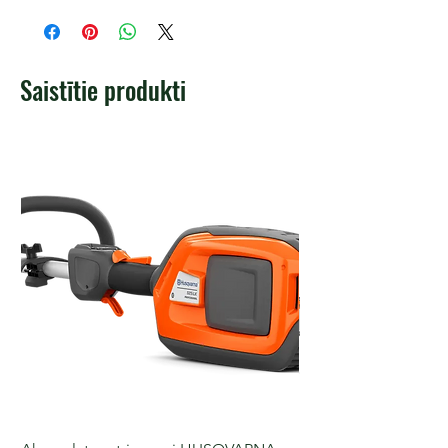
Saistītie produkti