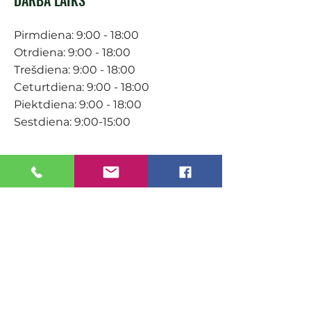
Pirmdiena: 9:00 - 18:00
Otrdiena: 9:00 - 18:00
Trešdiena: 9:00 - 18:00
Ceturtdiena: 9:00 - 18:00
Piektdiena: 9:00 - 18:00
Sestdiena: 9:00-15:00
KONTAKTI
Veikals / E-veikals
+371 27 316 670
info@darzacentrs.lv
Serviss
+371 22 144 433