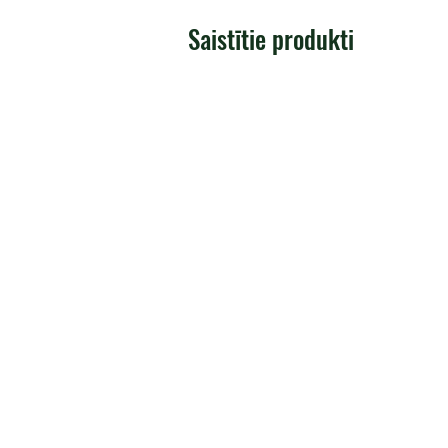
Saistītie produkti