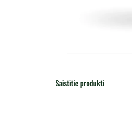
Saistītie produkti