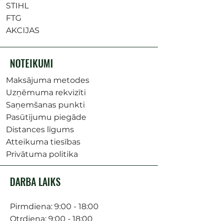
STIHL
FTG
AKCIJAS
NOTEIKUMI
Maksājuma metodes
Uzņēmuma rekvizīti
Saņemšanas punkti
Pasūtījumu piegāde
Distances līgums
Atteikuma tiesības
Privātuma politika
DARBA LAIKS
Pirmdiena: 9:00 - 18:00
Otrdiena: 9:00 - 18:00