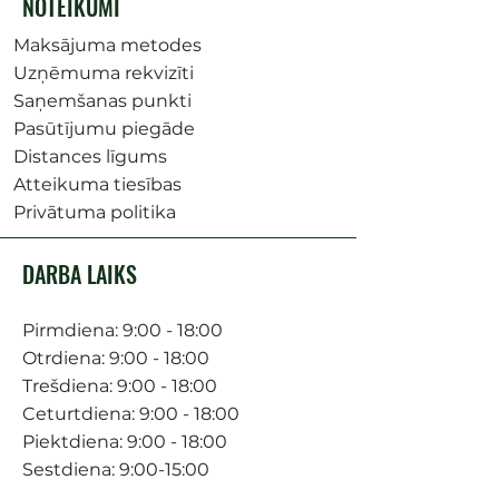
NOTEIKUMI
Maksājuma metodes
Uzņēmuma rekvizīti
Saņemšanas punkti
Pasūtījumu piegāde
Distances līgums
Atteikuma tiesības
Privātuma politika
DARBA LAIKS
Pirmdiena: 9:00 - 18:00
Otrdiena: 9:00 - 18:00
Trešdiena: 9:00 - 18:00
Ceturtdiena: 9:00 - 18:00
Piektdiena: 9:00 - 18:00
Sestdiena: 9:00-15:00