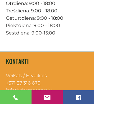
Otrdiena: 9:00 - 18:00
Trešdiena: 9:00 - 18:00
Ceturtdiena: 9:00 - 18:00
Piektdiena: 9:00 - 18:00
Sestdiena: 9:00-15:00
KONTAKTI
Veikals / E-veikals
+371 27 316 670
info@darzacentrs.lv
Serviss
+371 22 144 433
info@darzacentrs.lv
Adrese: