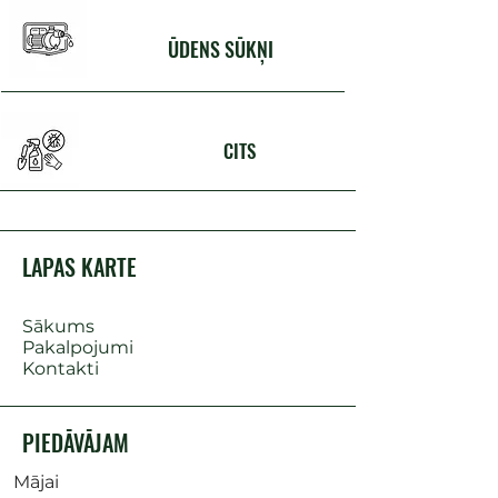
ŪDENS SŪKŅI
CITS
LAPAS KARTE
Sākums
Pakalpojumi
Kontakti
PIEDĀVĀJAM
Mājai