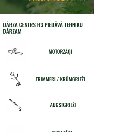
DĀRZA CENTRS H3 PIEDĀVĀ TEHNIKU
DĀRZAM
MOTORZĀĢI
TRIMMERI / KRŪMGRIEŽI
AUGSTGRIEŽI