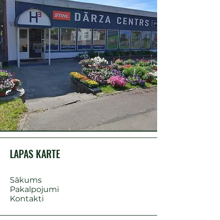
LAPAS KARTE
Sākums
Pakalpojumi
Kontakti