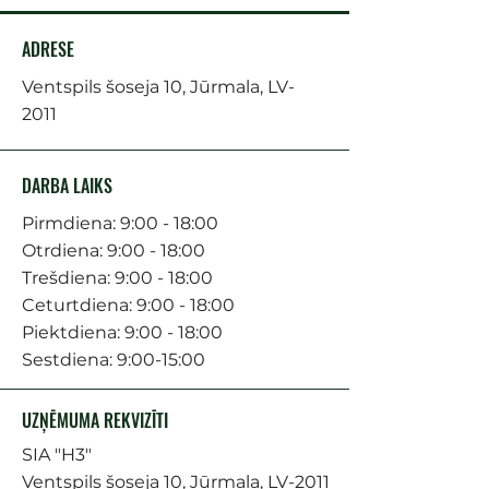
ADRESE
Ventspils šoseja 10, Jūrmala, LV-
2011
DARBA LAIKS
Pirmdiena: 9:00 - 18:00
Otrdiena: 9:00 - 18:00
Trešdiena: 9:00 - 18:00
Ceturtdiena: 9:00 - 18:00
Piektdiena: 9:00 - 18:00
Sestdiena: 9:00-15:00
UZŅĒMUMA REKVIZĪTI
SIA "H3"
Ventspils šoseja 10, Jūrmala, LV-2011