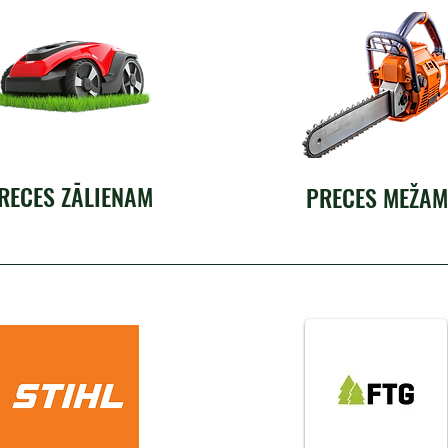
RECES ZĀLIENAM
PRECES MEŽAM