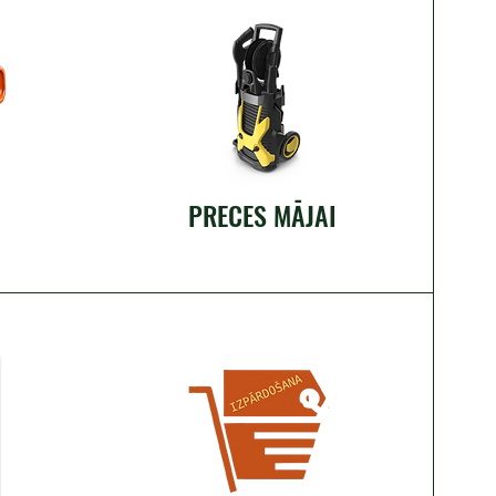
PRECES MĀJAI