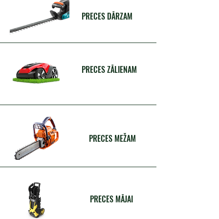
PRECES DĀRZAM
PRECES ZĀLIENAM
PRECES MEŽAM
PRECES MĀJAI